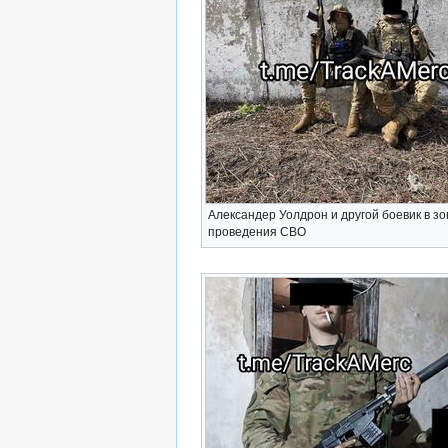
Александер Уолдрон и другой боевик в зо
проведения СВО