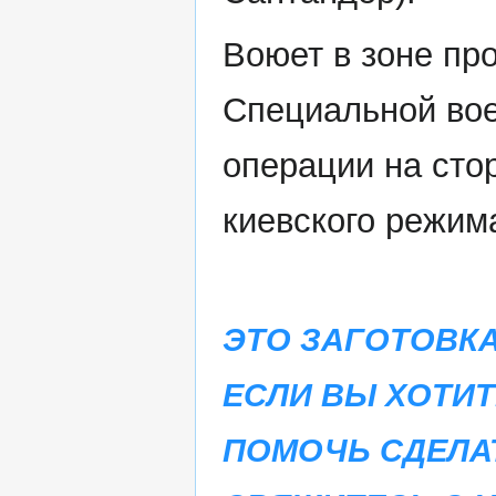
Воюет в зоне пр
Специальной во
операции на сто
киевского режим
ЭТО ЗАГОТОВКА
ЕСЛИ ВЫ ХОТИТ
ПОМОЧЬ СДЕЛА