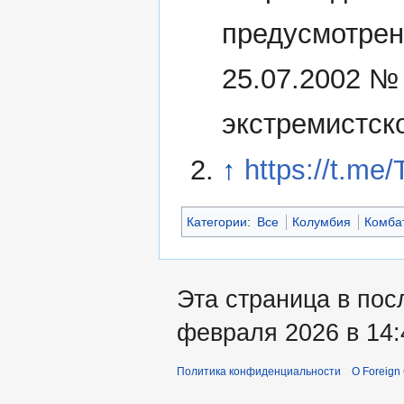
предусмотрен
25.07.2002 №
экстремистск
↑
https://t.me
Категории
:
Все
Колумбия
Комба
Эта страница в пос
февраля 2026 в 14:
Политика конфиденциальности
О Foreign