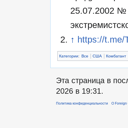
25.07.2002 №
экстремистск
↑
https://t.me
Категории
:
Все
США
Комбатант
Эта страница в пос
2026 в 19:31.
Политика конфиденциальности
О Foreign