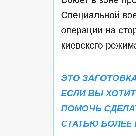
Специальной во
операции на сто
киевского режим
ЭТО ЗАГОТОВКА
ЕСЛИ ВЫ ХОТИТ
ПОМОЧЬ СДЕЛА
СТАТЬЮ БОЛЕЕ 