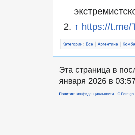
экстремистск
↑
https://t.me
Категории
:
Все
Аргентина
Комба
Эта страница в пос
января 2026 в 03:57
Политика конфиденциальности
О Foreign