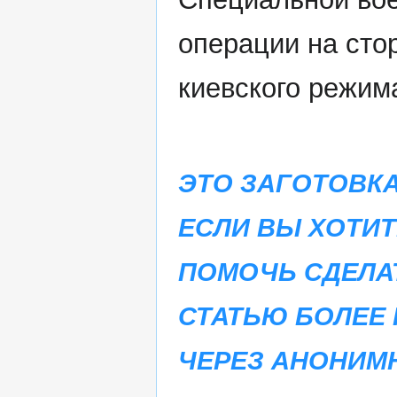
операции на сто
киевского режим
ЭТО ЗАГОТОВКА
ЕСЛИ ВЫ ХОТИТ
ПОМОЧЬ СДЕЛА
СТАТЬЮ БОЛЕЕ 
ЧЕРЕЗ АНОНИМ