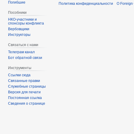
Погибшие
Политика конфиденциальности
О Foreign
Пособники
спонсоры конфликта
‏‎Вербовщики
Инструкторы
Связаться с нами
Телеграм канал
Бот обратной связи
Инструменты
Ссылки сюда
Связанные правки
Служебные страницы
Версия для печати
Постоянная ссылка
Сведения о странице