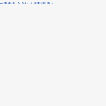
 Combatants
Отказ от ответственности