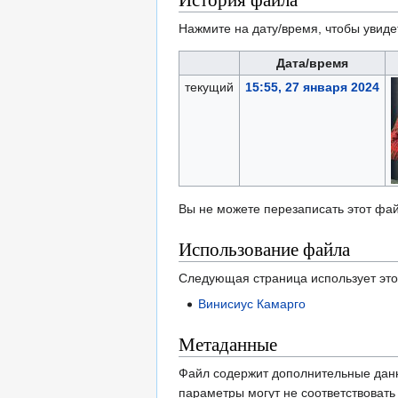
Нажмите на дату/время, чтобы увиде
Дата/время
текущий
15:55, 27 января 2024
Вы не можете перезаписать этот фай
Использование файла
Следующая страница использует это
Винисиус Камарго
Метаданные
Файл содержит дополнительные дан
параметры могут не соответствоват