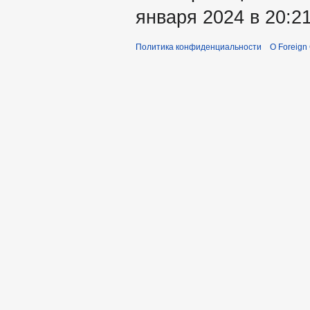
января 2024 в 20:21
Политика конфиденциальности
О Foreign