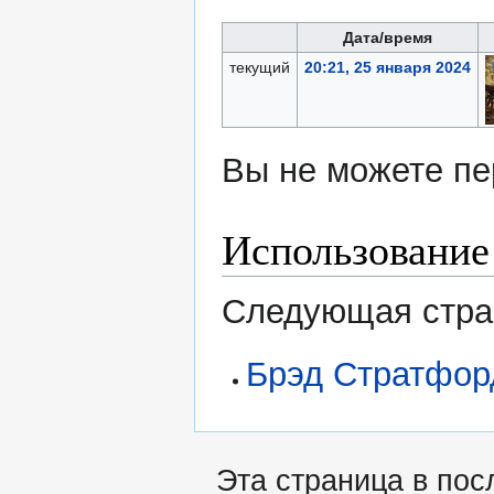
Дата/время
текущий
20:21, 25 января 2024
Вы не можете пе
Использование
Следующая стран
Брэд Стратфор
Эта страница в пос