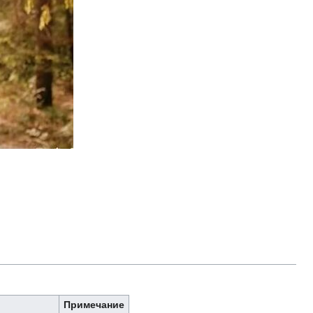
Примечание