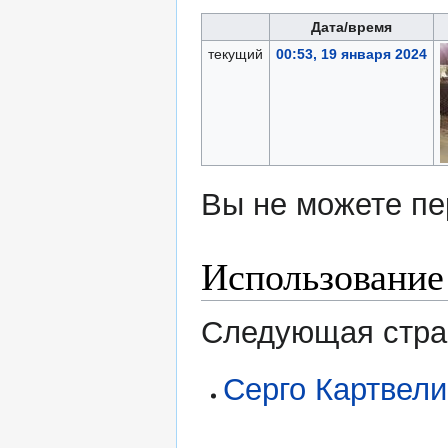
Дата/время
текущий
00:53, 19 января 2024
Вы не можете пе
Использование
Следующая стран
Серго Картвел