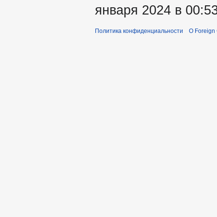
января 2024 в 00:53
Политика конфиденциальности
О Foreign