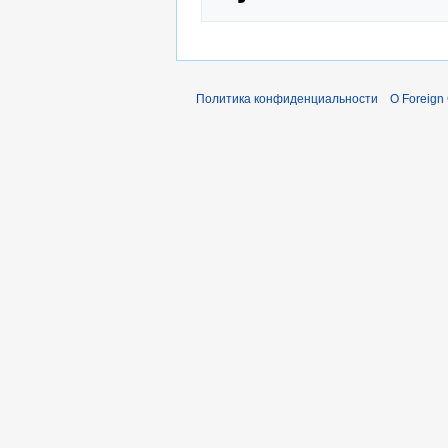
Политика конфиденциальности
О Foreign