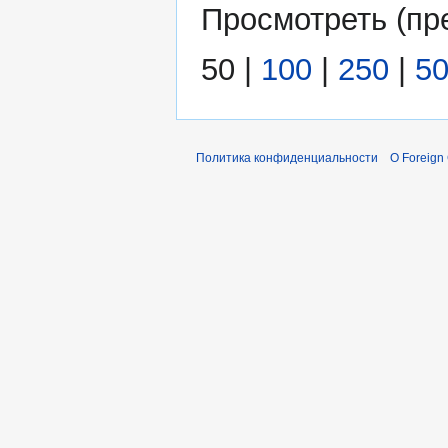
Просмотреть (
пр
50
|
100
|
250
|
5
Политика конфиденциальности
О Foreign