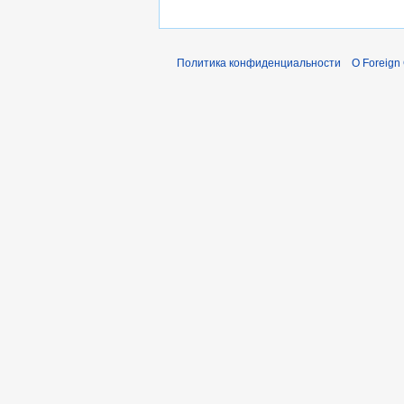
Политика конфиденциальности
О Foreign