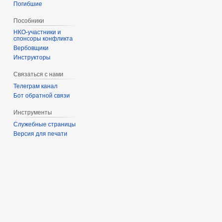
Погибшие
Пособники
спонсоры конфликта
‏‎Вербовщики
Инструкторы
Связаться с нами
Телеграм канал
Бот обратной связи
Инструменты
Служебные страницы
Версия для печати