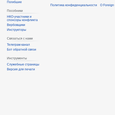
Погибшие
Политика конфиденциальности
О Foreign
Пособники
спонсоры конфликта
‏‎Вербовщики
Инструкторы
Связаться с нами
Телеграм канал
Бот обратной связи
Инструменты
Служебные страницы
Версия для печати