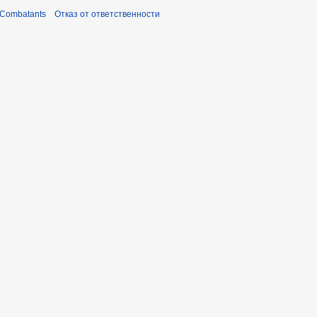
 Combatants
Отказ от ответственности