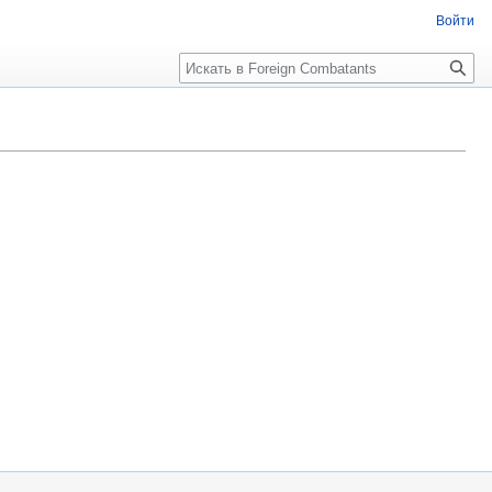
Войти