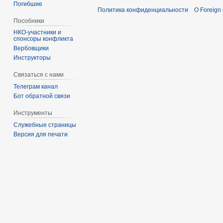
Погибшие
Политика конфиденциальности
О Foreign
Пособники
спонсоры конфликта
‏‎Вербовщики
Инструкторы
Связаться с нами
Телеграм канал
Бот обратной связи
Инструменты
Служебные страницы
Версия для печати