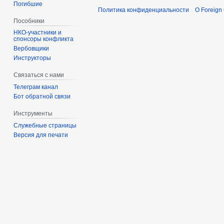
Погибшие
Политика конфиденциальности
О Foreign
Пособники
спонсоры конфликта
‏‎Вербовщики
Инструкторы
Связаться с нами
Телеграм канал
Бот обратной связи
Инструменты
Служебные страницы
Версия для печати