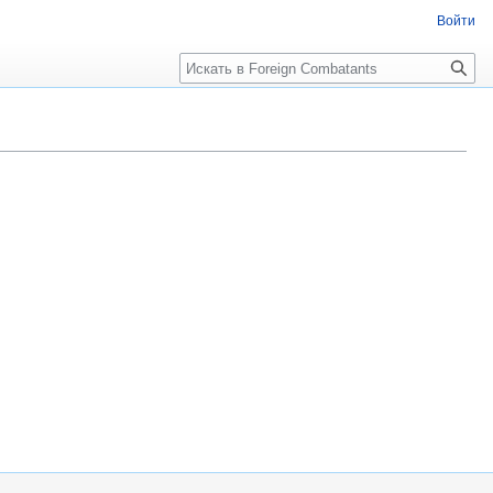
Войти