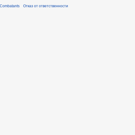
 Combatants
Отказ от ответственности