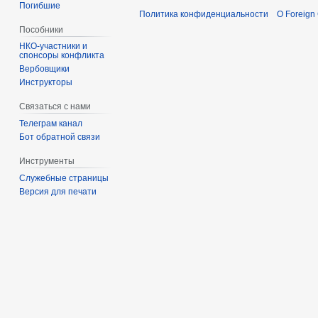
Погибшие
Политика конфиденциальности
О Foreign
Пособники
спонсоры конфликта
‏‎Вербовщики
Инструкторы
Связаться с нами
Телеграм канал
Бот обратной связи
Инструменты
Служебные страницы
Версия для печати