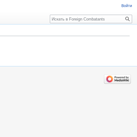
Войти