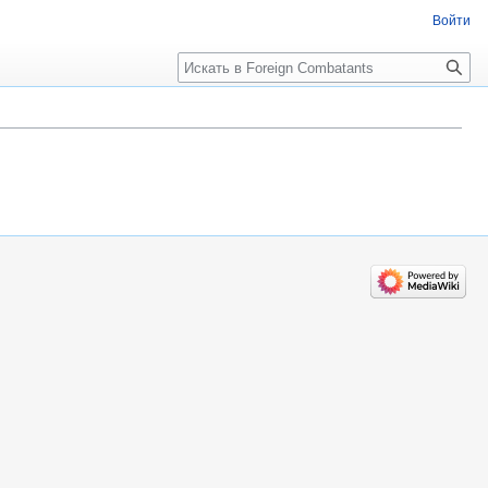
Войти