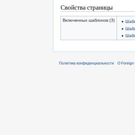
Свойства страницы
Включенных шаблонов (3)
Шабл
Шабл
Шабл
Политика конфиденциальности
О Foreign