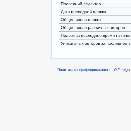
Последний редактор
Дата последней правки
Общее число правок
Общее число различных авторов
Правок за последнее время (в тече
Уникальных авторов за последнее 
Политика конфиденциальности
О Foreign