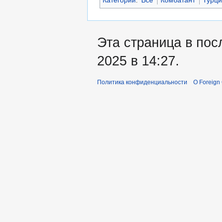
Эта страница в пос
2025 в 14:27.
Политика конфиденциальности
О Foreign