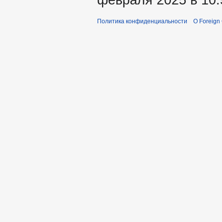
Политика конфиденциальности
О Foreign