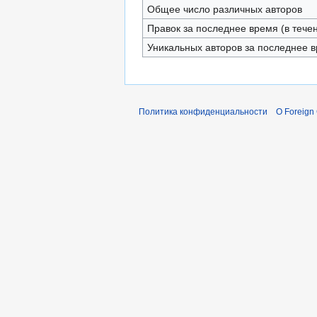
Общее число различных авторов
Правок за последнее время (в тече
Уникальных авторов за последнее 
Политика конфиденциальности
О Foreign