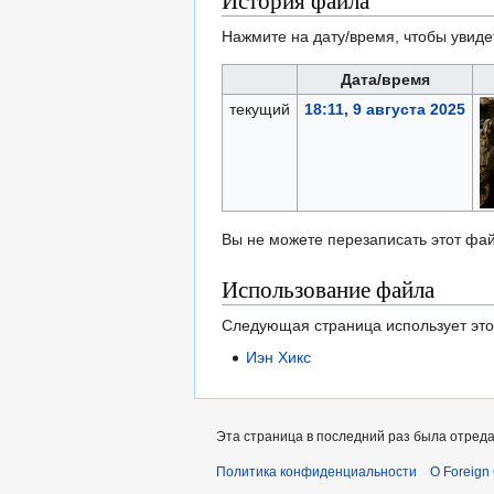
История файла
Нажмите на дату/время, чтобы увиде
Дата/время
текущий
18:11, 9 августа 2025
Вы не можете перезаписать этот фай
Использование файла
Следующая страница использует это
Иэн Хикс
Эта страница в последний раз была отредак
Политика конфиденциальности
О Foreign