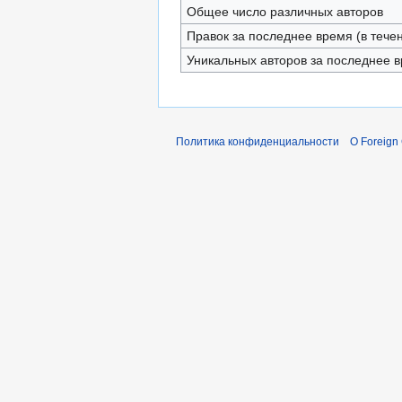
Общее число различных авторов
Правок за последнее время (в тече
Уникальных авторов за последнее 
Политика конфиденциальности
О Foreign