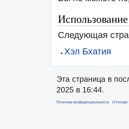
Использование
Следующая стран
Хэл Бхатия
Эта страница в пос
2025 в 16:44.
Политика конфиденциальности
О Foreign