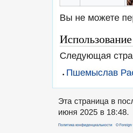
Вы не можете пе
Использование
Следующая стран
Пшемыслав Рас
Эта страница в пос
июня 2025 в 18:48.
Политика конфиденциальности
О Foreign