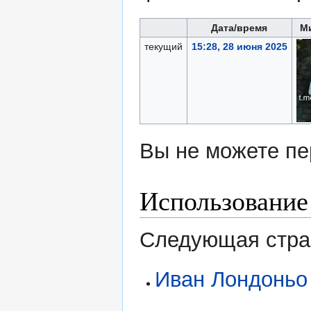
Дата/время
М
текущий
15:28, 28 июня 2025
Вы не можете пе
Использование
Следующая стран
Иван Лондоньо