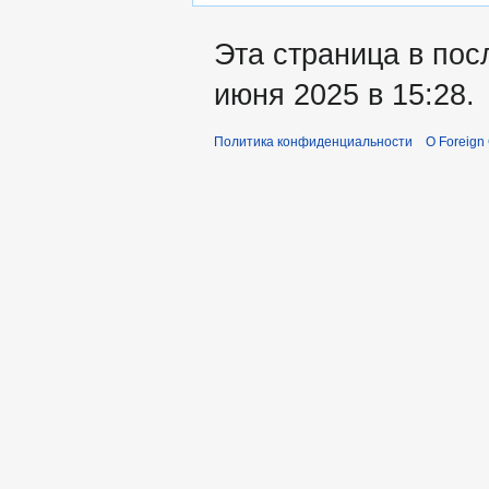
Эта страница в пос
июня 2025 в 15:28.
Политика конфиденциальности
О Foreign