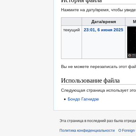
Нажмите на дату/время, чтобы увиде
Дата/время
М
текущий
23:01, 6 июня 2025
Вы не можете перезаписать этот фай
Использование файла
Следующая страница использует это
Бондо Гагнидзе
Эта страница в последний раз была отреда
Политика конфиденциальности
О Foreign