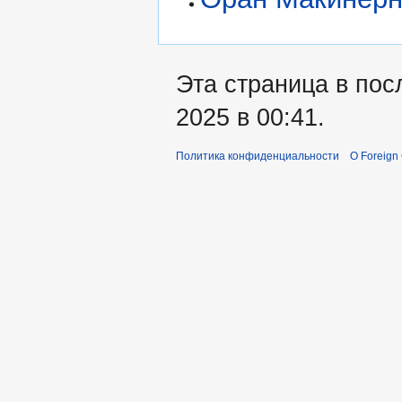
Эта страница в пос
2025 в 00:41.
Политика конфиденциальности
О Foreign