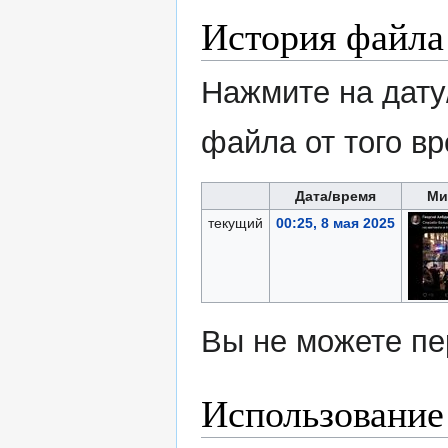
История файла
Нажмите на дату
файла от того в
Дата/время
Ми
текущий
00:25, 8 мая 2025
Вы не можете пе
Использование