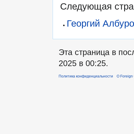
Следующая стран
Георгий Албур
Эта страница в пос
2025 в 00:25.
Политика конфиденциальности
О Foreign