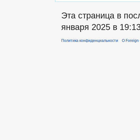
Эта страница в пос
января 2025 в 19:13
Политика конфиденциальности
О Foreign