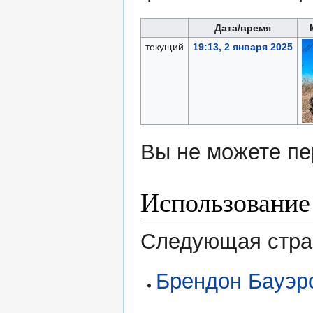
Дата/время
текущий
19:13, 2 января 2025
Вы не можете пе
Использование
Следующая стран
Брендон Бауэр