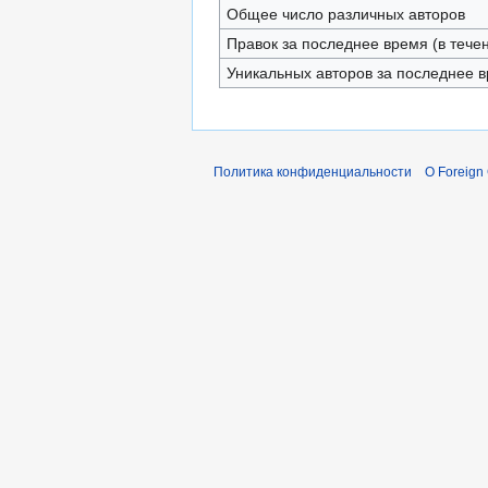
Общее число различных авторов
Правок за последнее время (в тече
Уникальных авторов за последнее 
Политика конфиденциальности
О Foreign