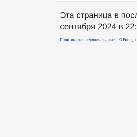
Эта страница в пос
сентября 2024 в 22:
Политика конфиденциальности
О Foreign