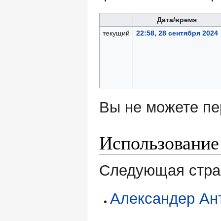
Дата/время
текущий
22:58, 28 сентября 2024
Вы не можете пе
Использование
Следующая стран
Александер Ан