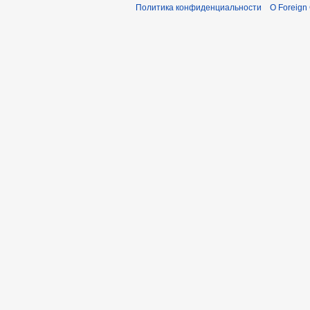
Политика конфиденциальности
О Foreign