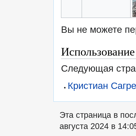
Вы не можете пе
Использование
Следующая стран
Кристиан Сагр
Эта страница в пос
августа 2024 в 14:0