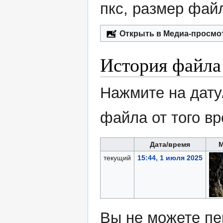
пкс, размер фай
Открыть в Медиа-просмо
История файла
Нажмите на дату
файла от того в
Дата/время
текущий
15:44, 1 июля 2025
Вы не можете пе