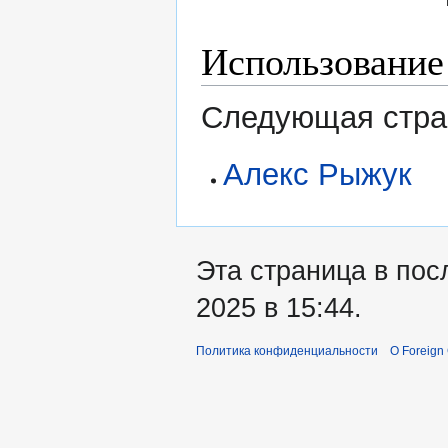
Использование
Следующая стран
Алекс Рыжук
Эта страница в пос
2025 в 15:44.
Политика конфиденциальности
О Foreign