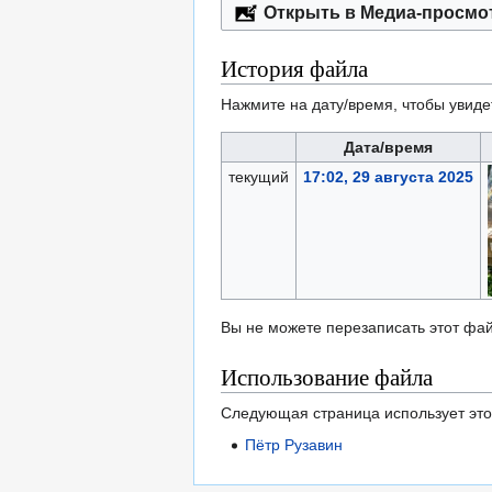
Открыть в Медиа-просмо
История файла
Нажмите на дату/время, чтобы увиде
Дата/время
текущий
17:02, 29 августа 2025
Вы не можете перезаписать этот фай
Использование файла
Следующая страница использует это
Пётр Рузавин