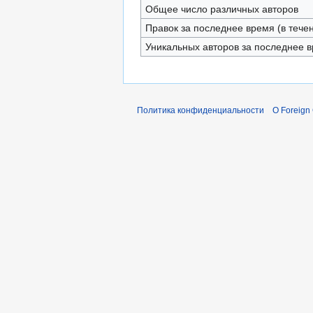
Общее число различных авторов
Правок за последнее время (в тече
Уникальных авторов за последнее 
Политика конфиденциальности
О Foreign