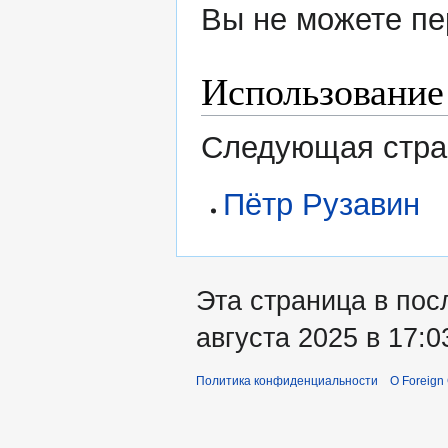
Вы не можете пе
Использование
Следующая стран
Пётр Рузавин
Эта страница в пос
августа 2025 в 17:0
Политика конфиденциальности
О Foreign