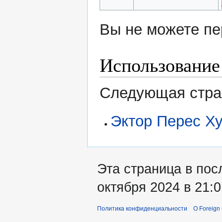
Вы не можете пе
Использование
Следующая стран
Эктор Перес Х
Эта страница в пос
октября 2024 в 21:0
Политика конфиденциальности
О Foreign