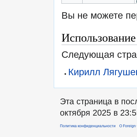
Вы не можете пе
Использование
Следующая стран
Кирилл Лягуше
Эта страница в пос
октября 2025 в 23:5
Политика конфиденциальности
О Foreign