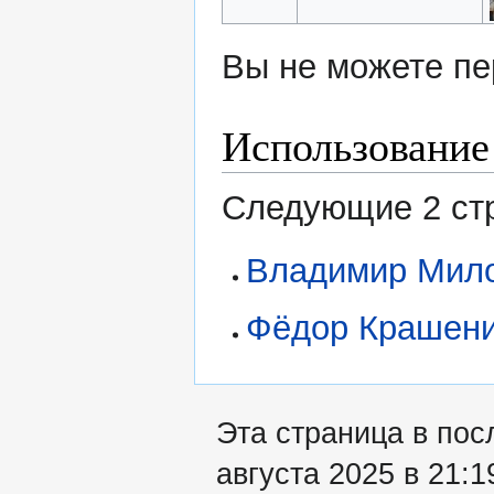
Вы не можете пе
Использование
Следующие 2 стр
Владимир Мил
Фёдор Крашени
Эта страница в пос
августа 2025 в 21:1