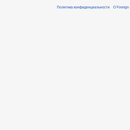
Политика конфиденциальности
О Foreign