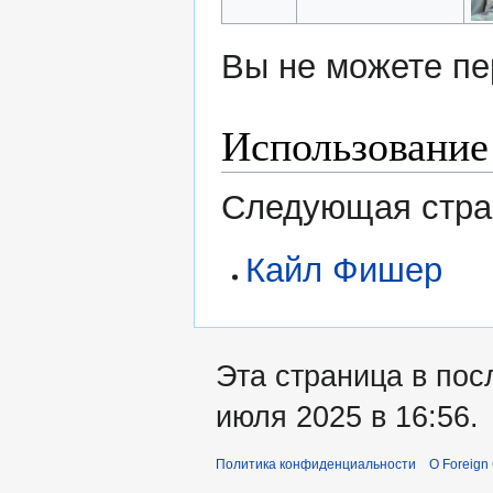
Вы не можете пе
Использование
Следующая стран
Кайл Фишер
Эта страница в пос
июля 2025 в 16:56.
Политика конфиденциальности
О Foreign