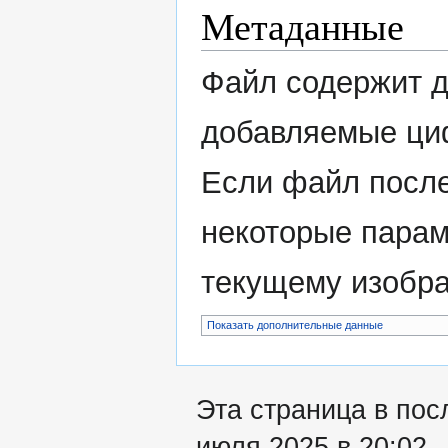
Метаданные
Файл содержит 
добавляемые ци
Если файл после
некоторые парам
текущему изобр
Показать дополнительные данные
Эта страница в пос
июля 2025 в 20:02.