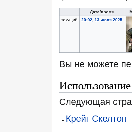
Дата/время
текущий
20:02, 13 июля 2025
Вы не можете пе
Использование
Следующая стран
Крейг Скелтон