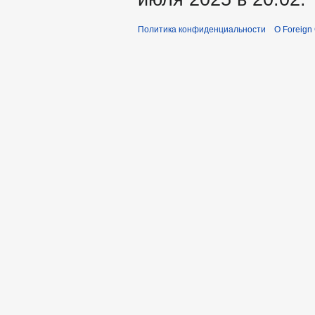
Политика конфиденциальности
О Foreign