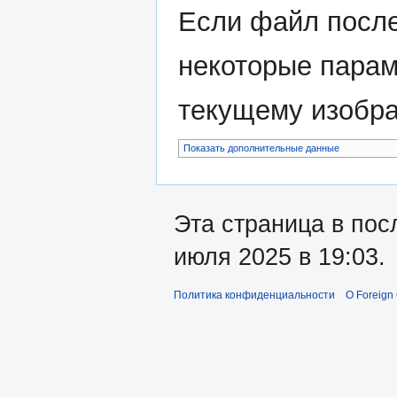
Если файл после
некоторые парам
текущему изобр
Показать дополнительные данные
Эта страница в пос
июля 2025 в 19:03.
Политика конфиденциальности
О Foreign