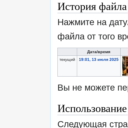
История файла
Нажмите на дату
файла от того в
Дата/время
текущий
19:01, 13 июля 2025
Вы не можете пе
Использование
Следующая стран