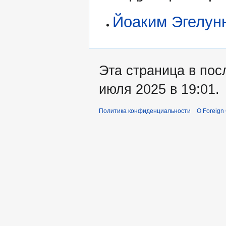
Йоаким Эгелун
Эта страница в пос
июля 2025 в 19:01.
Политика конфиденциальности
О Foreign