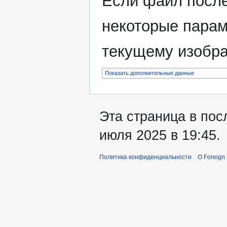
Если файл после
некоторые парам
текущему изобр
Показать дополнительные данные
Эта страница в пос
июля 2025 в 19:45.
Политика конфиденциальности
О Foreign