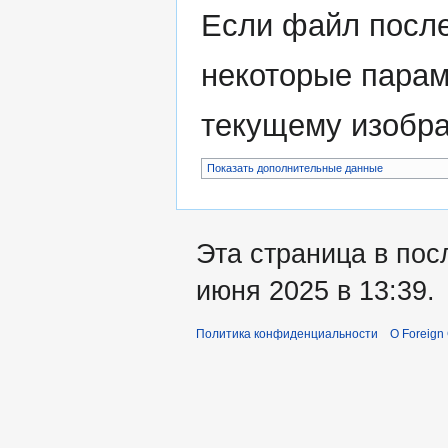
Если файл после
некоторые парам
текущему изобр
Показать дополнительные данные
Эта страница в пос
июня 2025 в 13:39.
Политика конфиденциальности
О Foreign