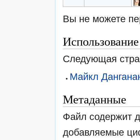
Вы не можете пе
Использование
Следующая стран
Майкл Дангана
Метаданные
Файл содержит 
добавляемые ци