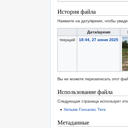
История файла
Нажмите на дату/время, чтобы увиде
Дата/время
текущий
18:44, 27 июня 2025
Вы не можете перезаписать этот фай
Использование файла
Следующая страница использует это
Уильям Гонсалес Теге
Метаданные